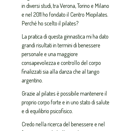
in diversi studi, tra Verona, Torino e Milano
e nel 2011 ho fondato il Centro Miopilates.
Perché ho scelto il pilates?
La pratica di questa ginnastica mi ha dato
grandi risultati in termini di benessere
personale e una maggiore
consapevolezza e controllo del corpo
finalizzati sia alla danza che al tango
argentino.
Grazie al pilates è possibile mantenere il
proprio corpo forte e in uno stato di salute
e di equilibrio psicofisico.
Credo nella ricerca del benessere e nel