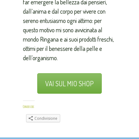
far emergere la bellezza dai pensieri,
dall’anima e dal corpo per vivere con
sereno entusiasmo ogni attimo: per
questo motivo mi sono avvicinata al
mondo Ringana e ai suoi prodotti freschi,
ottimi per il benessere della pelle e
dell’organismo.
VAI SUL MIO SHOP
Condividi:
Condivisione