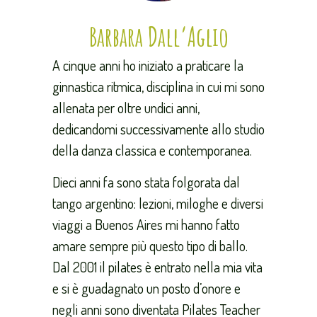
Barbara Dall’Aglio
A cinque anni ho iniziato a praticare la
ginnastica ritmica, disciplina in cui mi sono
allenata per oltre undici anni,
dedicandomi successivamente allo studio
della danza classica e contemporanea.
Dieci anni fa sono stata folgorata dal
tango argentino: lezioni, miloghe e diversi
viaggi a Buenos Aires mi hanno fatto
amare sempre più questo tipo di ballo.
Dal 2001 il pilates è entrato nella mia vita
e si è guadagnato un posto d’onore e
negli anni sono diventata Pilates Teacher