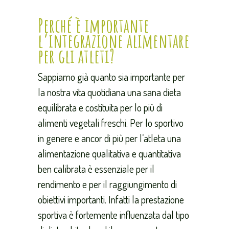
Perché è importante
l’integrazione alimentare
per gli atleti?
Sappiamo già quanto sia importante per
la nostra vita quotidiana una sana dieta
equilibrata e costituita per lo più di
alimenti vegetali freschi. Per lo sportivo
in genere e ancor di più per l’atleta una
alimentazione qualitativa e quantitativa
ben calibrata è essenziale per il
rendimento e per il raggiungimento di
obiettivi importanti. Infatti la prestazione
sportiva è fortemente influenzata dal tipo