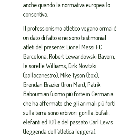
anche quando la normativa europea lo
consentiva.
Il professionismo atletico vegano ormai è
un dato di fatto e ne sono testimonial
atleti del presente: Lionel Messi FC
Barcelona, Robert Lewandowski Bayern,
le sorelle Williams, Dirk Novitzki
(pallacanestro), Mike Tyson (box),
Brendan Brazier (Iron Man), Patrik
Baboumian (uomo più forte in Germania
che ha affermato che gli animali più forti
sulla terra sono erbivori: gorilla, bufali,
elefanti ed IO!) e del passato Carl Lewis
(leggenda dell’atletica leggera).