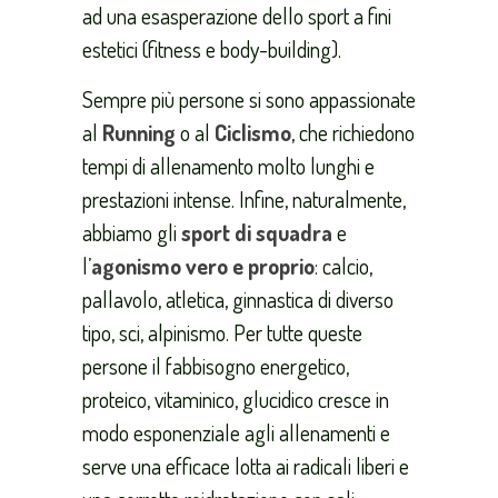
ad una esasperazione dello sport a fini
estetici (fitness e body-building).
Sempre più persone si sono appassionate
al
Running
o al
Ciclismo
, che richiedono
tempi di allenamento molto lunghi e
prestazioni intense. Infine, naturalmente,
abbiamo gli
sport di squadra
e
l’
agonismo vero e proprio
: calcio,
pallavolo, atletica, ginnastica di diverso
tipo, sci, alpinismo. Per tutte queste
persone il fabbisogno energetico,
proteico, vitaminico, glucidico cresce in
modo esponenziale agli allenamenti e
serve una efficace lotta ai radicali liberi e