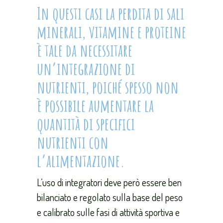
In questi casi la perdita di sali
minerali, vitamine e proteine
è tale da necessitare
un’integrazione di
nutrienti, poiché spesso non
è possibile aumentare la
quantità di specifici
nutrienti con
l’alimentazione.
L’uso di integratori deve però essere ben
bilanciato e regolato sulla base del peso
e calibrato sulle fasi di attività sportiva e