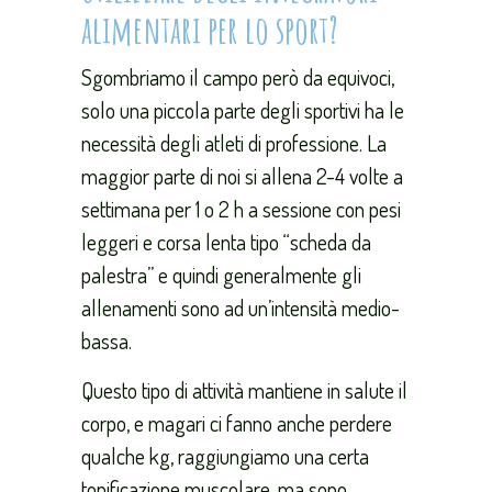
alimentari per lo sport?
Sgombriamo il campo però da equivoci,
solo una piccola parte degli sportivi ha le
necessità degli atleti di professione. La
maggior parte di noi si allena 2-4 volte a
settimana per 1 o 2 h a sessione con pesi
leggeri e corsa lenta tipo “scheda da
palestra” e quindi generalmente gli
allenamenti sono ad un’intensità medio-
bassa.
Questo tipo di attività mantiene in salute il
corpo, e magari ci fanno anche perdere
qualche kg, raggiungiamo una certa
tonificazione muscolare, ma sono