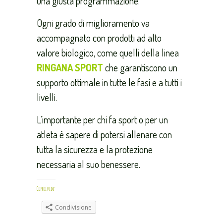
una giusta programmazione.
Ogni grado di miglioramento va
accompagnato con prodotti ad alto
valore biologico, come quelli della linea
RINGANA SPORT
che garantiscono un
supporto ottimale in tutte le fasi e a tutti i
livelli.
L’importante per chi fa sport o per un
atleta è sapere di potersi allenare con
tutta la sicurezza e la protezione
necessaria al suo benessere.
Condividi:
Condivisione