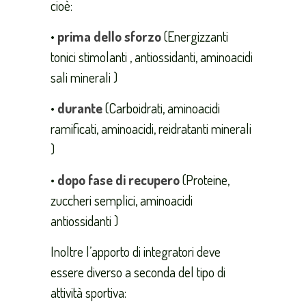
cioè:
•
prima dello sforzo
(Energizzanti
tonici stimolanti , antiossidanti, aminoacidi
sali minerali )
•
durante
(Carboidrati, aminoacidi
ramificati, aminoacidi, reidratanti minerali
)
•
dopo fase di recupero
(Proteine,
zuccheri semplici, aminoacidi
antiossidanti )
Inoltre l’apporto di integratori deve
essere diverso a seconda del tipo di
attività sportiva: