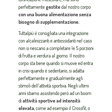
perfettamente
gestite
dal nostro corpo
con una buona alimentazione senza
bisogno di supplementazione.
Tuttalpiù è consigliata una integrazione
con alcalinizzanti e antiossidanti nel caso
non si riescano a completare le 5 porzioni
di frutta e verdura al giorno. Il nostro
corpo sta bene quando si muove ed entra
in crisi quando è sedentario, si adatta
perfettamente e gradualmente agli
stimoli dell’attività sportiva. Negli ultimi
anni stiamo assistendo però ad un boom
di
attività sportive ad intensità
elevata
, come ad esempio il Crossfit, o