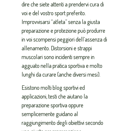
dire che siete attenti a prendervi cura di
voi e del vostro sport preferito.
Improvvisarsi “atleta” senza la giusta
preparazione e protezione può produrre
in voi scompensi peggiori dell’assenza di
allenamento. Distorsioni e strappi
muscolari sono incidenti sempre in
agguato nella pratica sportiva e molto
lunghi da curare (anche diversi mesi).
Esistono molti blog sportivi ed
applicazioni, testi che aiutano la
preparazione sportiva oppure
semplicemente guidano al
raggiungimento degli obiettivi secondo