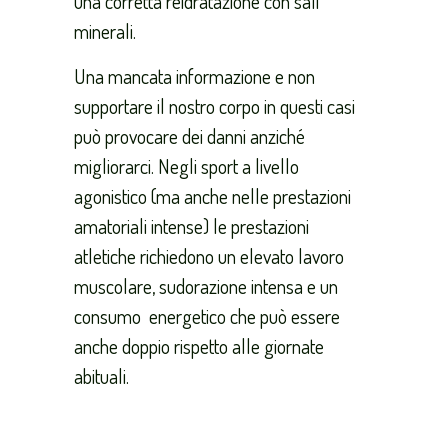
una corretta reidratazione con sali
minerali.
Una mancata informazione e non
supportare il nostro corpo in questi casi
può provocare dei danni anziché
migliorarci. Negli sport a livello
agonistico (ma anche nelle prestazioni
amatoriali intense) le prestazioni
atletiche richiedono un elevato lavoro
muscolare, sudorazione intensa e un
consumo energetico che può essere
anche doppio rispetto alle giornate
abituali.