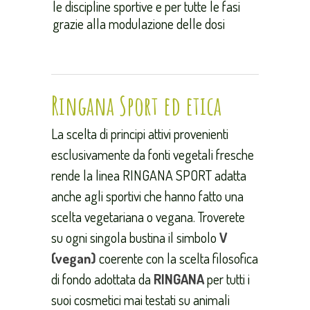
le discipline sportive e per tutte le fasi
grazie alla modulazione delle dosi
Ringana Sport ed etica
La scelta di principi attivi provenienti
esclusivamente da fonti vegetali fresche
rende la linea RINGANA SPORT adatta
anche agli sportivi che hanno fatto una
scelta vegetariana o vegana. Troverete
su ogni singola bustina il simbolo
V
(vegan)
coerente con la scelta filosofica
di fondo adottata da
RINGANA
per tutti i
suoi cosmetici mai testati su animali