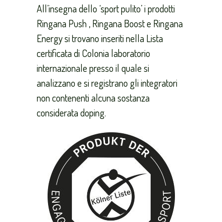
All’insegna dello ‘sport pulito’ i prodotti
Ringana Push , Ringana Boost e Ringana
Energy si trovano inseriti nella Lista
certificata di Colonia laboratorio
internazionale presso il quale si
analizzano e si registrano gli integratori
non contenenti alcuna sostanza
considerata doping.