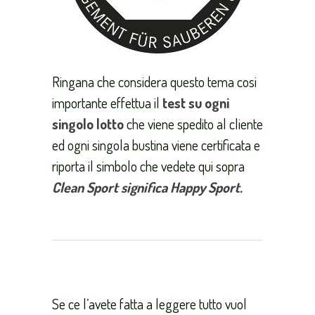
Ringana che considera questo tema cosi
importante effettua il
test su ogni
singolo lotto
che viene spedito al cliente
ed ogni singola bustina viene certificata e
riporta il simbolo che vedete qui sopra
Clean Sport significa Happy Sport.
Se ce l’avete fatta a leggere tutto vuol