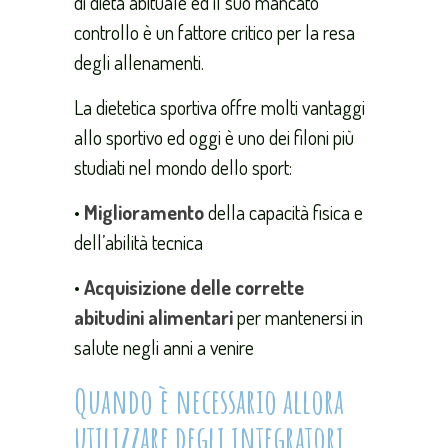
di dieta abituale ed il suo mancato
controllo è un fattore critico per la resa
degli allenamenti.
La dietetica sportiva offre molti vantaggi
allo sportivo ed oggi è uno dei filoni più
studiati nel mondo dello sport:
•
Miglioramento
della capacità fisica e
dell’abilità tecnica
•
Acquisizione delle corrette
abitudini alimentari
per mantenersi in
salute negli anni a venire
Quando è necessario allora
utilizzare degli integratori