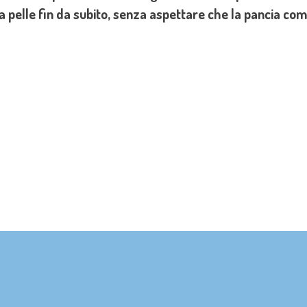
a pelle fin da subito, senza aspettare che la pancia com