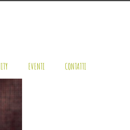
ITY
EVENTI
CONTATTI